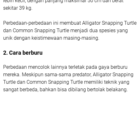
lebih kecil, dengan panjang maksimal 50 cm dan berat
sekitar 39 kg.
Perbedaan-perbedaan ini membuat Alligator Snapping Turtle
dan Common Snapping Turtle menjadi dua spesies yang
unik dengan keistimewaan masing-masing.
2. Cara berburu
Perbedaan mencolok lainnya terletak pada gaya berburu
mereka. Meskipun sama-sama predator, Alligator Snapping
Turtle dan Common Snapping Turtle memiliki teknik yang
sangat berbeda, bahkan bisa dibilang bertolak belakang.