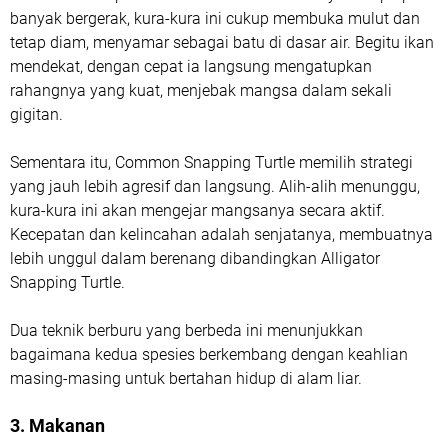
banyak bergerak, kura-kura ini cukup membuka mulut dan
tetap diam, menyamar sebagai batu di dasar air. Begitu ikan
mendekat, dengan cepat ia langsung mengatupkan
rahangnya yang kuat, menjebak mangsa dalam sekali
gigitan.
Sementara itu, Common Snapping Turtle memilih strategi
yang jauh lebih agresif dan langsung. Alih-alih menunggu,
kura-kura ini akan mengejar mangsanya secara aktif.
Kecepatan dan kelincahan adalah senjatanya, membuatnya
lebih unggul dalam berenang dibandingkan Alligator
Snapping Turtle.
Dua teknik berburu yang berbeda ini menunjukkan
bagaimana kedua spesies berkembang dengan keahlian
masing-masing untuk bertahan hidup di alam liar.
3. Makanan