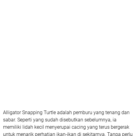
Alligator Snapping Turtle adalah pemburu yang tenang dan
sabar. Seperti yang sudah disebutkan sebelumnya, ia
memiliki lidah kecil menyerupai cacing yang terus bergerak
untuk menarik perhatian ikan-ikan di sekitarnya. Tanpa perlu