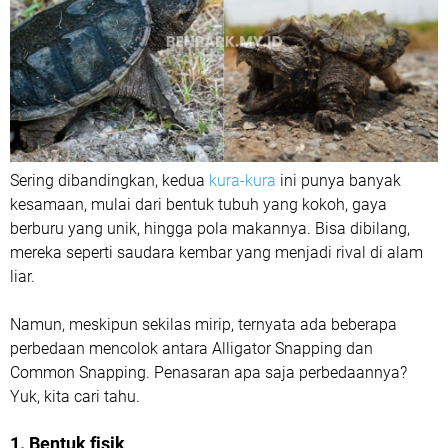
Sering dibandingkan, kedua
kura-kura
ini punya banyak
kesamaan, mulai dari bentuk tubuh yang kokoh, gaya
berburu yang unik, hingga pola makannya. Bisa dibilang,
mereka seperti saudara kembar yang menjadi rival di alam
liar.
Namun, meskipun sekilas mirip, ternyata ada beberapa
perbedaan mencolok antara Alligator Snapping dan
Common Snapping. Penasaran apa saja perbedaannya?
Yuk, kita cari tahu.
1. Bentuk fisik