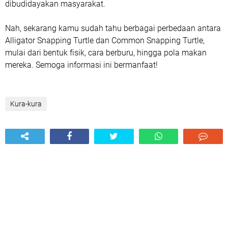
dibudidayakan masyarakat.
Nah, sekarang kamu sudah tahu berbagai perbedaan antara
Alligator Snapping Turtle dan Common Snapping Turtle,
mulai dari bentuk fisik, cara berburu, hingga pola makan
mereka. Semoga informasi ini bermanfaat!
Kura-kura