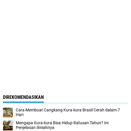
DIREKOMENDASIKAN
Cara Membuat Cangkang Kura-kura Brasil Cerah dalam 7
Hari
Mengapa Kura-kura Bisa Hidup Ratusan Tahun? Ini
Penjelasan Ilmiahnya