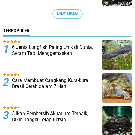
LIHAT SEMUA
TERPOPULER
6 Jenis Lungfish Paling Unik di Dunia,
Seram Tapi Menggemaskan
Cara Membuat Cangkang Kura-kura
Brasil Cerah dalam 7 Hari
5 Ikan Pembersih Akuarium Terbaik,
Bikin Tangki Tetap Bersih