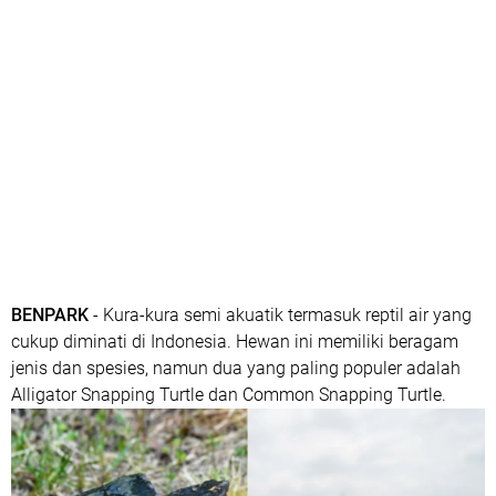
BENPARK
- Kura-kura semi akuatik termasuk reptil air yang
cukup diminati di Indonesia. Hewan ini memiliki beragam
jenis dan spesies, namun dua yang paling populer adalah
Alligator Snapping Turtle dan Common Snapping Turtle.