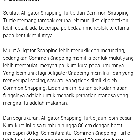
Sekilas, Alligator Snapping Turtle dan Common Snapping
Turtle memang tampak serupa. Namun, jika diperhatikan
lebih detail, ada beberapa perbedaan mencolok, terutama
pada bentuk mulutnya.
Mulut Alligator Snapping lebih menukik dan meruncing,
sedangkan Common Snapping memiliki bentuk mulut yang
lebih membulat, menyerupai kura-kura pada umumnya.
Yang lebih unik lagi, Alligator Snapping memiliki lidah yang
menyerupai cacing, sesuatu yang tidak dimiliki oleh
Common Snapping. Lidah unik ini bukan sekadar hiasan,
fungsinya adalah untuk menarik perhatian mangsa yang
mengira itu adalah makanan.
Dari segi ukuran, Alligator Snapping Turtle jauh lebih besar.
Kura-kura ini bisa tumbuh hingga 80 cm dengan berat
mencapai 80 kg. Sementara itu, Common Snapping Turtle