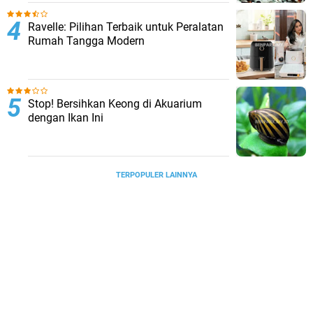
Ravelle: Pilihan Terbaik untuk Peralatan
Rumah Tangga Modern
Stop! Bersihkan Keong di Akuarium
dengan Ikan Ini
TERPOPULER LAINNYA