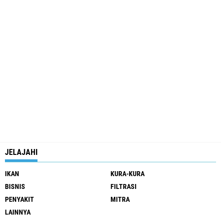
JELAJAHI
IKAN
KURA-KURA
BISNIS
FILTRASI
PENYAKIT
MITRA
LAINNYA