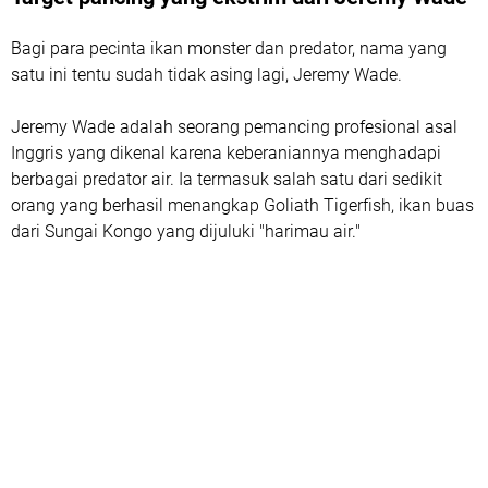
Bagi para pecinta ikan monster dan predator, nama yang
satu ini tentu sudah tidak asing lagi, Jeremy Wade.
Jeremy Wade adalah seorang pemancing profesional asal
Inggris yang dikenal karena keberaniannya menghadapi
berbagai predator air. Ia termasuk salah satu dari sedikit
orang yang berhasil menangkap Goliath Tigerfish, ikan buas
dari Sungai Kongo yang dijuluki "harimau air."