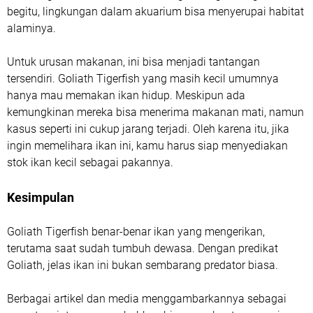
begitu, lingkungan dalam akuarium bisa menyerupai habitat
alaminya.
Untuk urusan makanan, ini bisa menjadi tantangan
tersendiri. Goliath Tigerfish yang masih kecil umumnya
hanya mau memakan ikan hidup. Meskipun ada
kemungkinan mereka bisa menerima makanan mati, namun
kasus seperti ini cukup jarang terjadi. Oleh karena itu, jika
ingin memelihara ikan ini, kamu harus siap menyediakan
stok ikan kecil sebagai pakannya.
Kesimpulan
Goliath Tigerfish benar-benar ikan yang mengerikan,
terutama saat sudah tumbuh dewasa. Dengan predikat
Goliath, jelas ikan ini bukan sembarang predator biasa.
Berbagai artikel dan media menggambarkannya sebagai