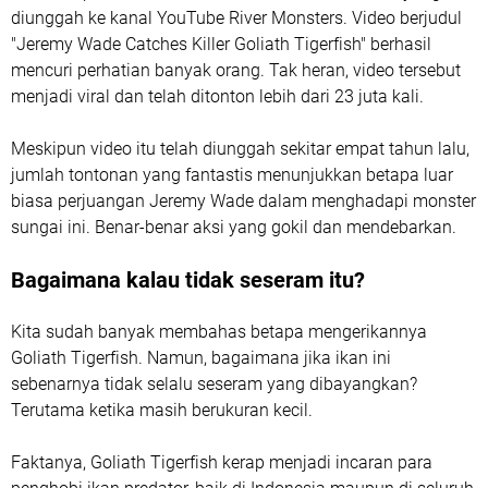
diunggah ke kanal YouTube River Monsters. Video berjudul
"Jeremy Wade Catches Killer Goliath Tigerfish" berhasil
mencuri perhatian banyak orang. Tak heran, video tersebut
menjadi viral dan telah ditonton lebih dari 23 juta kali.
Meskipun video itu telah diunggah sekitar empat tahun lalu,
jumlah tontonan yang fantastis menunjukkan betapa luar
biasa perjuangan Jeremy Wade dalam menghadapi monster
sungai ini. Benar-benar aksi yang gokil dan mendebarkan.
Bagaimana kalau tidak seseram itu?
Kita sudah banyak membahas betapa mengerikannya
Goliath Tigerfish. Namun, bagaimana jika ikan ini
sebenarnya tidak selalu seseram yang dibayangkan?
Terutama ketika masih berukuran kecil.
Faktanya, Goliath Tigerfish kerap menjadi incaran para