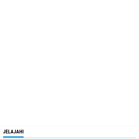
JELAJAHI