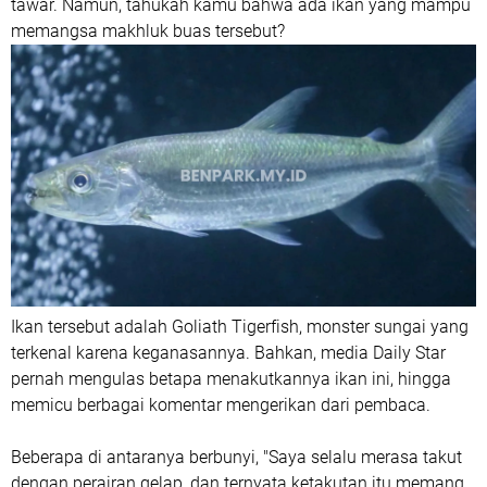
tawar. Namun, tahukah kamu bahwa ada ikan yang mampu
memangsa makhluk buas tersebut?
Ikan tersebut adalah Goliath Tigerfish, monster sungai yang
terkenal karena keganasannya. Bahkan, media Daily Star
pernah mengulas betapa menakutkannya ikan ini, hingga
memicu berbagai komentar mengerikan dari pembaca.
Beberapa di antaranya berbunyi, "Saya selalu merasa takut
dengan perairan gelap, dan ternyata ketakutan itu memang