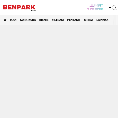
JUM'AT
7 08 2026
IKAN
KURA-KURA
BISNIS
FILTRASI
PENYAKIT
MITRA
LAINNYA