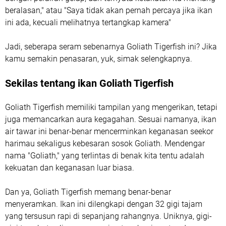
beralasan," atau "Saya tidak akan pernah percaya jika ikan
ini ada, kecuali melihatnya tertangkap kamera"
Jadi, seberapa seram sebenarnya Goliath Tigerfish ini? Jika
kamu semakin penasaran, yuk, simak selengkapnya.
Sekilas tentang ikan Goliath Tigerfish
Goliath Tigerfish memiliki tampilan yang mengerikan, tetapi
juga memancarkan aura kegagahan. Sesuai namanya, ikan
air tawar ini benar-benar mencerminkan keganasan seekor
harimau sekaligus kebesaran sosok Goliath. Mendengar
nama "Goliath," yang terlintas di benak kita tentu adalah
kekuatan dan keganasan luar biasa.
Dan ya, Goliath Tigerfish memang benar-benar
menyeramkan. Ikan ini dilengkapi dengan 32 gigi tajam
yang tersusun rapi di sepanjang rahangnya. Uniknya, gigi-