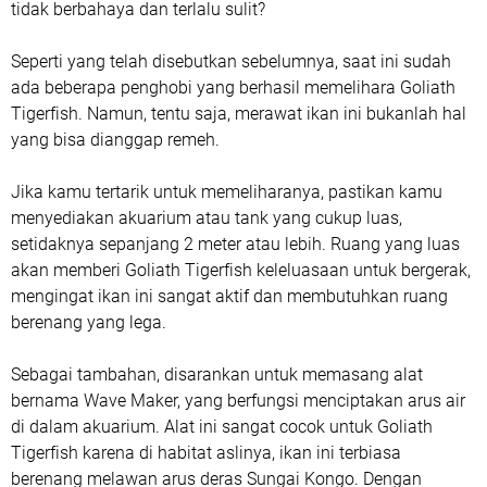
tidak berbahaya dan terlalu sulit?
Seperti yang telah disebutkan sebelumnya, saat ini sudah
ada beberapa penghobi yang berhasil memelihara Goliath
Tigerfish. Namun, tentu saja, merawat ikan ini bukanlah hal
yang bisa dianggap remeh.
Jika kamu tertarik untuk memeliharanya, pastikan kamu
menyediakan akuarium atau tank yang cukup luas,
setidaknya sepanjang 2 meter atau lebih. Ruang yang luas
akan memberi Goliath Tigerfish keleluasaan untuk bergerak,
mengingat ikan ini sangat aktif dan membutuhkan ruang
berenang yang lega.
Sebagai tambahan, disarankan untuk memasang alat
bernama Wave Maker, yang berfungsi menciptakan arus air
di dalam akuarium. Alat ini sangat cocok untuk Goliath
Tigerfish karena di habitat aslinya, ikan ini terbiasa
berenang melawan arus deras Sungai Kongo. Dengan