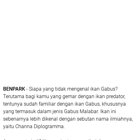
BENPARK
- Siapa yang tidak mengenal ikan Gabus?
Terutama bagi kamu yang gemar dengan ikan predator,
tentunya sudah familiar dengan ikan Gabus, khususnya
yang termasuk dalam jenis Gabus Malabar. Ikan ini
sebenarnya lebih dikenal dengan sebutan nama ilmiahnya,
yaitu Channa Diplogramma.