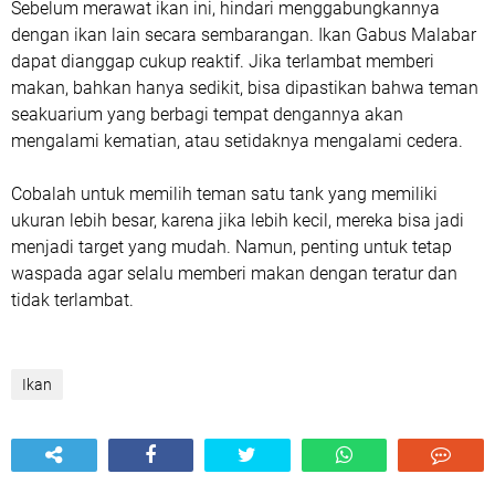
Sebelum merawat ikan ini, hindari menggabungkannya
dengan ikan lain secara sembarangan. Ikan Gabus Malabar
dapat dianggap cukup reaktif. Jika terlambat memberi
makan, bahkan hanya sedikit, bisa dipastikan bahwa teman
seakuarium yang berbagi tempat dengannya akan
mengalami kematian, atau setidaknya mengalami cedera.
Cobalah untuk memilih teman satu tank yang memiliki
ukuran lebih besar, karena jika lebih kecil, mereka bisa jadi
menjadi target yang mudah. Namun, penting untuk tetap
waspada agar selalu memberi makan dengan teratur dan
tidak terlambat.
Ikan