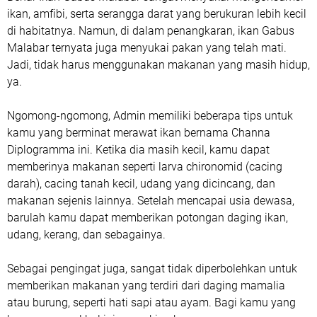
ikan, amfibi, serta serangga darat yang berukuran lebih kecil
di habitatnya. Namun, di dalam penangkaran, ikan Gabus
Malabar ternyata juga menyukai pakan yang telah mati.
Jadi, tidak harus menggunakan makanan yang masih hidup,
ya.
Ngomong-ngomong, Admin memiliki beberapa tips untuk
kamu yang berminat merawat ikan bernama Channa
Diplogramma ini. Ketika dia masih kecil, kamu dapat
memberinya makanan seperti larva chironomid (cacing
darah), cacing tanah kecil, udang yang dicincang, dan
makanan sejenis lainnya. Setelah mencapai usia dewasa,
barulah kamu dapat memberikan potongan daging ikan,
udang, kerang, dan sebagainya.
Sebagai pengingat juga, sangat tidak diperbolehkan untuk
memberikan makanan yang terdiri dari daging mamalia
atau burung, seperti hati sapi atau ayam. Bagi kamu yang