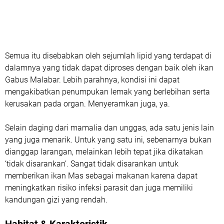
Semua itu disebabkan oleh sejumlah lipid yang terdapat di
dalamnya yang tidak dapat diproses dengan baik oleh ikan
Gabus Malabar. Lebih parahnya, kondisi ini dapat
mengakibatkan penumpukan lemak yang berlebihan serta
kerusakan pada organ. Menyeramkan juga, ya.
Selain daging dari mamalia dan unggas, ada satu jenis lain
yang juga menarik. Untuk yang satu ini, sebenarnya bukan
dianggap larangan, melainkan lebih tepat jika dikatakan
‘tidak disarankan’. Sangat tidak disarankan untuk
memberikan ikan Mas sebagai makanan karena dapat
meningkatkan risiko infeksi parasit dan juga memiliki
kandungan gizi yang rendah.