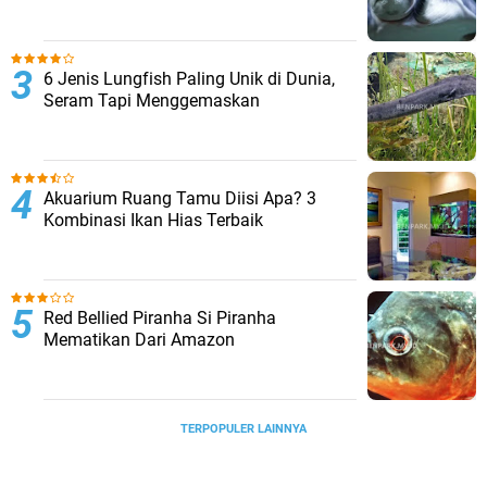
6 Jenis Lungfish Paling Unik di Dunia,
Seram Tapi Menggemaskan
Akuarium Ruang Tamu Diisi Apa? 3
Kombinasi Ikan Hias Terbaik
Red Bellied Piranha Si Piranha
Mematikan Dari Amazon
TERPOPULER LAINNYA