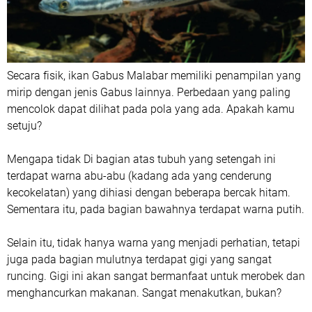
Secara fisik, ikan Gabus Malabar memiliki penampilan yang
mirip dengan jenis Gabus lainnya. Perbedaan yang paling
mencolok dapat dilihat pada pola yang ada. Apakah kamu
setuju?
Mengapa tidak Di bagian atas tubuh yang setengah ini
terdapat warna abu-abu (kadang ada yang cenderung
kecokelatan) yang dihiasi dengan beberapa bercak hitam.
Sementara itu, pada bagian bawahnya terdapat warna putih.
Selain itu, tidak hanya warna yang menjadi perhatian, tetapi
juga pada bagian mulutnya terdapat gigi yang sangat
runcing. Gigi ini akan sangat bermanfaat untuk merobek dan
menghancurkan makanan. Sangat menakutkan, bukan?