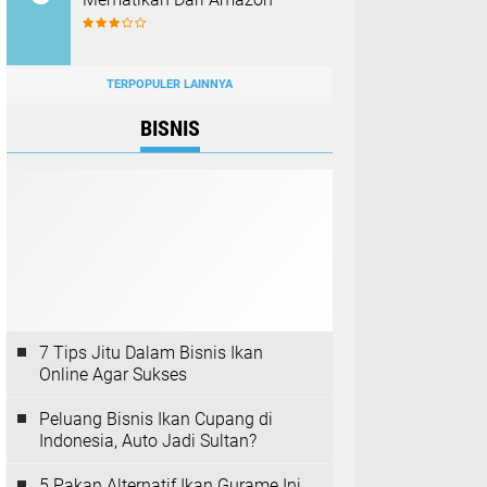
TERPOPULER LAINNYA
BISNIS
7 Tips Jitu Dalam Bisnis Ikan
Online Agar Sukses
Peluang Bisnis Ikan Cupang di
Indonesia, Auto Jadi Sultan?
5 Pakan Alternatif Ikan Gurame Ini