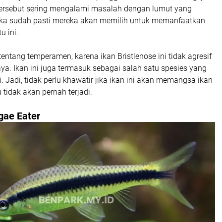
ersebut sering mengalami masalah dengan lumut yang
a sudah pasti mereka akan memilih untuk memanfaatkan
u ini.
entang temperamen, karena ikan Bristlenose ini tidak agresif
ya. Ikan ini juga termasuk sebagai salah satu spesies yang
 Jadi, tidak perlu khawatir jika ikan ini akan memangsa ikan
u tidak akan pernah terjadi.
gae Eater