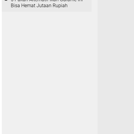
Bisa Hemat Jutaan Rupiah