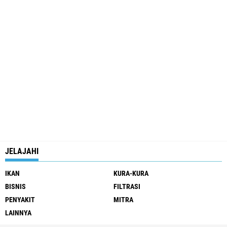
JELAJAHI
IKAN
KURA-KURA
BISNIS
FILTRASI
PENYAKIT
MITRA
LAINNYA