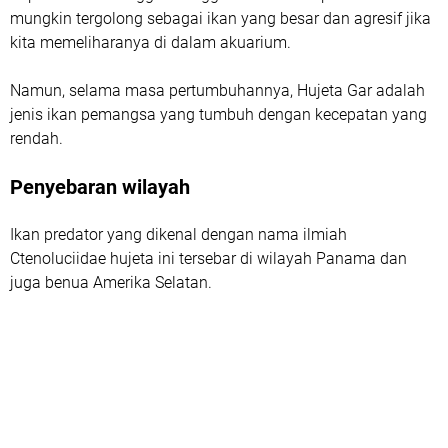
mungkin tergolong sebagai ikan yang besar dan agresif jika
kita memeliharanya di dalam akuarium.
Namun, selama masa pertumbuhannya, Hujeta Gar adalah
jenis ikan pemangsa yang tumbuh dengan kecepatan yang
rendah.
Penyebaran wilayah
Ikan predator yang dikenal dengan nama ilmiah
Ctenoluciidae hujeta ini tersebar di wilayah Panama dan
juga benua Amerika Selatan.