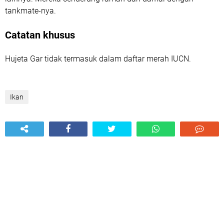
tankmate-nya.
Catatan khusus
Hujeta Gar tidak termasuk dalam daftar merah IUCN.
Ikan