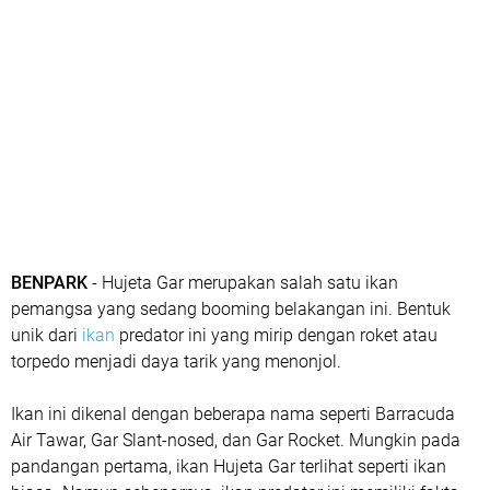
BENPARK
- Hujeta Gar merupakan salah satu ikan
pemangsa yang sedang booming belakangan ini. Bentuk
unik dari
ikan
predator ini yang mirip dengan roket atau
torpedo menjadi daya tarik yang menonjol.
Ikan ini dikenal dengan beberapa nama seperti Barracuda
Air Tawar, Gar Slant-nosed, dan Gar Rocket. Mungkin pada
pandangan pertama, ikan Hujeta Gar terlihat seperti ikan