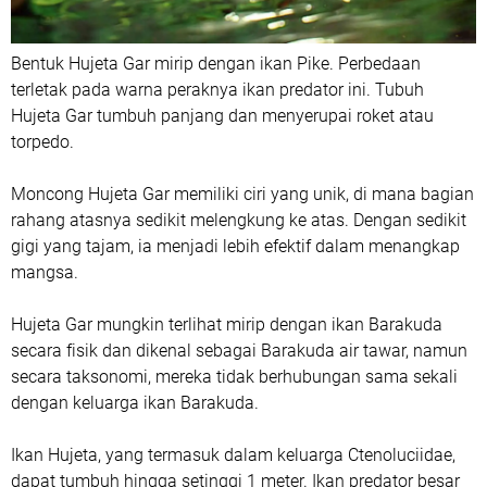
Bentuk Hujeta Gar mirip dengan ikan Pike. Perbedaan
terletak pada warna peraknya ikan predator ini. Tubuh
Hujeta Gar tumbuh panjang dan menyerupai roket atau
torpedo.
Moncong Hujeta Gar memiliki ciri yang unik, di mana bagian
rahang atasnya sedikit melengkung ke atas. Dengan sedikit
gigi yang tajam, ia menjadi lebih efektif dalam menangkap
mangsa.
Hujeta Gar mungkin terlihat mirip dengan ikan Barakuda
secara fisik dan dikenal sebagai Barakuda air tawar, namun
secara taksonomi, mereka tidak berhubungan sama sekali
dengan keluarga ikan Barakuda.
Ikan Hujeta, yang termasuk dalam keluarga Ctenoluciidae,
dapat tumbuh hingga setinggi 1 meter. Ikan predator besar