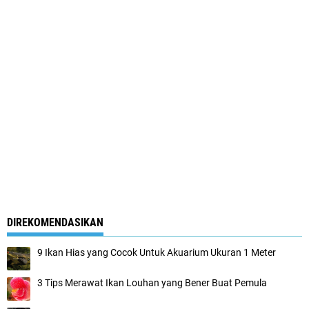
DIREKOMENDASIKAN
9 Ikan Hias yang Cocok Untuk Akuarium Ukuran 1 Meter
3 Tips Merawat Ikan Louhan yang Bener Buat Pemula