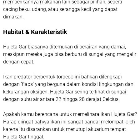
memberikannya makanan lain sebagai pilihan, seperti
cacing beku, udang, atau serangga kecil yang dapat
dimakan.
Habitat & Karakteristik
Hujeta Gar biasanya ditemukan di perairan yang damai,
meskipun mereka juga bisa berburu di sungai yang mengalir
dengan cepat.
Ikan predator berbentuk torpedo ini bahkan dilengkapi
dengan 'flaps' yang berguna dalam kondisi lingkungan dan
kekurangan oksigen. Hujeta Gar sering terlihat di sungai
dengan suhu air antara 22 hingga 28 derajat Celcius.
Apakah kamu berencana untuk memelihara ikan Hujeta Gar?
Harap diingat bahwa ikan ini sangat pandai melompat, oleh
karena itu disarankan untuk menutupi akuarium tempat
Hujeta Gar tinggal.