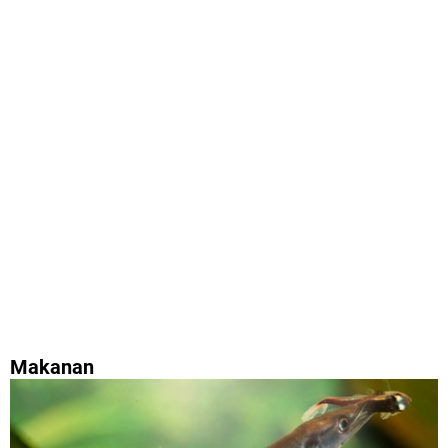
Makanan