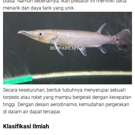
biasa. Namun sebenarnya, ikan predator ini memiliki fakta
menarik dan daya tarik yang unik.
Secara keseluruhan, bentuk tubuhnya menyerupai sebuah
torpedo atau roket yang mampu bergerak dengan kecepatan
tinggi. Dengan desain aerodinamis, kemudahan pergerakan
di dalam air dapat tercapai.
Klasifikasi Ilmiah