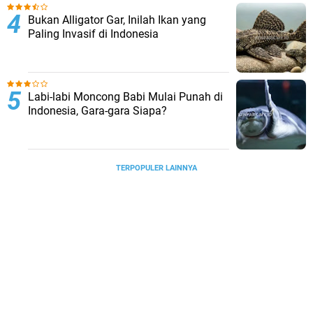
Bukan Alligator Gar, Inilah Ikan yang
Paling Invasif di Indonesia
Labi-labi Moncong Babi Mulai Punah di
Indonesia, Gara-gara Siapa?
TERPOPULER LAINNYA