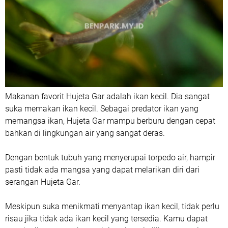
Makanan favorit Hujeta Gar adalah ikan kecil. Dia sangat
suka memakan ikan kecil. Sebagai predator ikan yang
memangsa ikan, Hujeta Gar mampu berburu dengan cepat
bahkan di lingkungan air yang sangat deras.
Dengan bentuk tubuh yang menyerupai torpedo air, hampir
pasti tidak ada mangsa yang dapat melarikan diri dari
serangan Hujeta Gar.
Meskipun suka menikmati menyantap ikan kecil, tidak perlu
risau jika tidak ada ikan kecil yang tersedia. Kamu dapat