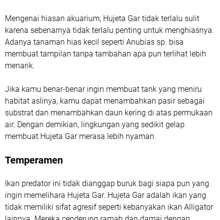
Mengenai hiasan akuarium, Hujeta Gar tidak terlalu sulit
karena sebenarnya tidak terlalu penting untuk menghiasnya.
Adanya tanaman hias kecil seperti Anubias sp. bisa
membuat tampilan tanpa tambahan apa pun terlihat lebih
menarik.
Jika kamu benar-benar ingin membuat tank yang meniru
habitat aslinya, kamu dapat menambahkan pasir sebagai
substrat dan menambahkan daun kering di atas permukaan
air. Dengan demikian, lingkungan yang sedikit gelap
membuat Hujeta Gar merasa lebih nyaman.
Temperamen
Ikan predator ini tidak dianggap buruk bagi siapa pun yang
ingin memelihara Hujeta Gar. Hujeta Gar adalah ikan yang
tidak memiliki sifat agresif seperti kebanyakan ikan Alligator
lainnya. Mereka cenderung ramah dan damai dengan