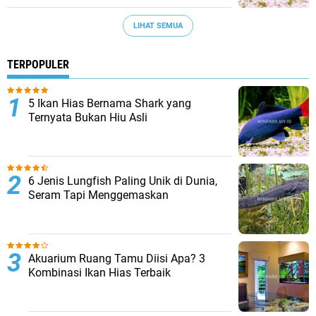
LIHAT SEMUA
TERPOPULER
5 Ikan Hias Bernama Shark yang
Ternyata Bukan Hiu Asli
6 Jenis Lungfish Paling Unik di Dunia,
Seram Tapi Menggemaskan
Akuarium Ruang Tamu Diisi Apa? 3
Kombinasi Ikan Hias Terbaik