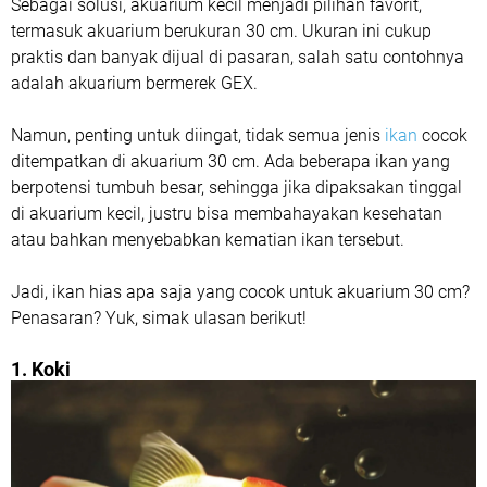
Sebagai solusi, akuarium kecil menjadi pilihan favorit,
termasuk akuarium berukuran 30 cm. Ukuran ini cukup
praktis dan banyak dijual di pasaran, salah satu contohnya
adalah akuarium bermerek GEX.
Namun, penting untuk diingat, tidak semua jenis
ikan
cocok
ditempatkan di akuarium 30 cm. Ada beberapa ikan yang
berpotensi tumbuh besar, sehingga jika dipaksakan tinggal
di akuarium kecil, justru bisa membahayakan kesehatan
atau bahkan menyebabkan kematian ikan tersebut.
Jadi, ikan hias apa saja yang cocok untuk akuarium 30 cm?
Penasaran? Yuk, simak ulasan berikut!
1. Koki