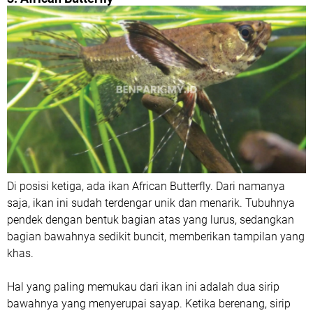
Di posisi ketiga, ada ikan African Butterfly. Dari namanya
saja, ikan ini sudah terdengar unik dan menarik. Tubuhnya
pendek dengan bentuk bagian atas yang lurus, sedangkan
bagian bawahnya sedikit buncit, memberikan tampilan yang
khas.
Hal yang paling memukau dari ikan ini adalah dua sirip
bawahnya yang menyerupai sayap. Ketika berenang, sirip