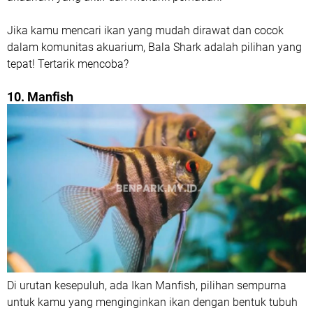
Jika kamu mencari ikan yang mudah dirawat dan cocok
dalam komunitas akuarium, Bala Shark adalah pilihan yang
tepat! Tertarik mencoba?
10. Manfish
Di urutan kesepuluh, ada Ikan Manfish, pilihan sempurna
untuk kamu yang menginginkan ikan dengan bentuk tubuh