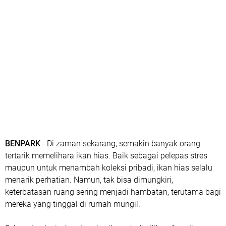
BENPARK
- Di zaman sekarang, semakin banyak orang
tertarik memelihara ikan hias. Baik sebagai pelepas stres
maupun untuk menambah koleksi pribadi, ikan hias selalu
menarik perhatian. Namun, tak bisa dimungkiri,
keterbatasan ruang sering menjadi hambatan, terutama bagi
mereka yang tinggal di rumah mungil.