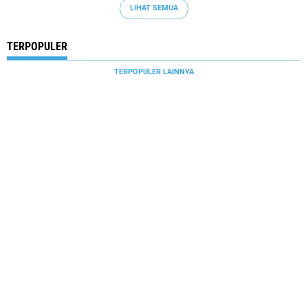
LIHAT SEMUA
TERPOPULER
TERPOPULER LAINNYA