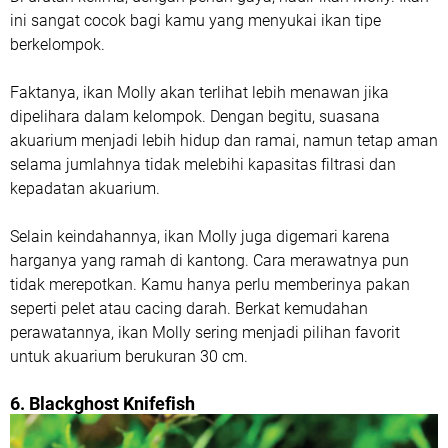
ini sangat cocok bagi kamu yang menyukai ikan tipe
berkelompok.
Faktanya, ikan Molly akan terlihat lebih menawan jika
dipelihara dalam kelompok. Dengan begitu, suasana
akuarium menjadi lebih hidup dan ramai, namun tetap aman
selama jumlahnya tidak melebihi kapasitas filtrasi dan
kepadatan akuarium.
Selain keindahannya, ikan Molly juga digemari karena
harganya yang ramah di kantong. Cara merawatnya pun
tidak merepotkan. Kamu hanya perlu memberinya pakan
seperti pelet atau cacing darah. Berkat kemudahan
perawatannya, ikan Molly sering menjadi pilihan favorit
untuk akuarium berukuran 30 cm.
6. Blackghost Knifefish