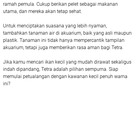
ramah pemula. Cukup berikan pelet sebagai makanan
utama, dan mereka akan tetap sehat.
Untuk menciptakan suasana yang lebih nyaman,
tambahkan tanaman air di akuarium, baik yang asli maupun
plastik. Tanaman ini tidak hanya mempercantik tampilan
akuarium, tetapi juga memberikan rasa aman bagi Tetra.
Jika kamu mencari ikan kecil yang mudah dirawat sekaligus
indah dipandang, Tetra adalah pilihan sempurna. Siap
memulai petualangan dengan kawanan kecil penuh warna
ini?