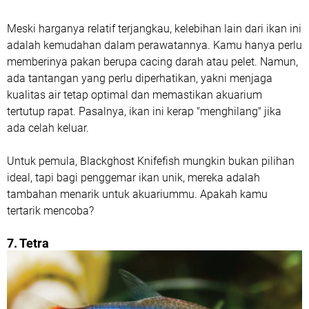
Meski harganya relatif terjangkau, kelebihan lain dari ikan ini
adalah kemudahan dalam perawatannya. Kamu hanya perlu
memberinya pakan berupa cacing darah atau pelet. Namun,
ada tantangan yang perlu diperhatikan, yakni menjaga
kualitas air tetap optimal dan memastikan akuarium
tertutup rapat. Pasalnya, ikan ini kerap "menghilang" jika
ada celah keluar.
Untuk pemula, Blackghost Knifefish mungkin bukan pilihan
ideal, tapi bagi penggemar ikan unik, mereka adalah
tambahan menarik untuk akuariummu. Apakah kamu
tertarik mencoba?
7. Tetra