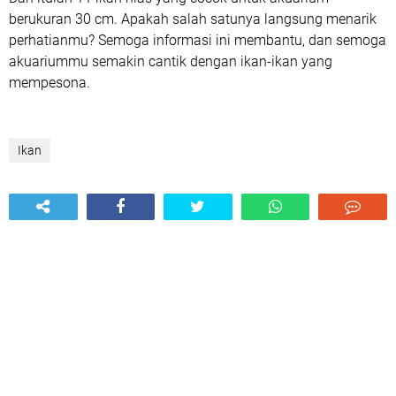
berukuran 30 cm. Apakah salah satunya langsung menarik
perhatianmu? Semoga informasi ini membantu, dan semoga
akuariummu semakin cantik dengan ikan-ikan yang
mempesona.
Ikan