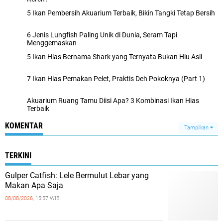
5 Ikan Pembersih Akuarium Terbaik, Bikin Tangki Tetap Bersih
6 Jenis Lungfish Paling Unik di Dunia, Seram Tapi
Menggemaskan
5 Ikan Hias Bernama Shark yang Ternyata Bukan Hiu Asli
7 Ikan Hias Pemakan Pelet, Praktis Deh Pokoknya (Part 1)
Akuarium Ruang Tamu Diisi Apa? 3 Kombinasi Ikan Hias
Terbaik
KOMENTAR
Tampilkan
TERKINI
Gulper Catfish: Lele Bermulut Lebar yang
Makan Apa Saja
08/08/2026,
15:57 WIB