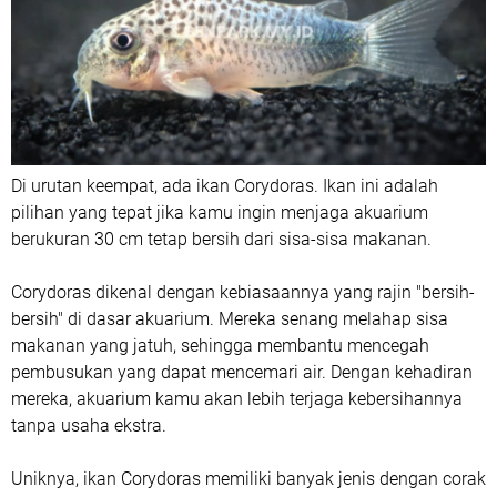
Di urutan keempat, ada ikan Corydoras. Ikan ini adalah
pilihan yang tepat jika kamu ingin menjaga akuarium
berukuran 30 cm tetap bersih dari sisa-sisa makanan.
Corydoras dikenal dengan kebiasaannya yang rajin "bersih-
bersih" di dasar akuarium. Mereka senang melahap sisa
makanan yang jatuh, sehingga membantu mencegah
pembusukan yang dapat mencemari air. Dengan kehadiran
mereka, akuarium kamu akan lebih terjaga kebersihannya
tanpa usaha ekstra.
Uniknya, ikan Corydoras memiliki banyak jenis dengan corak