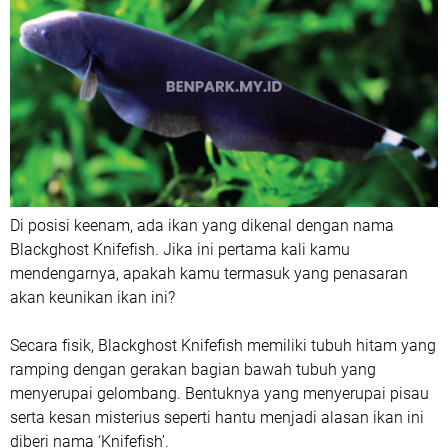
Di posisi keenam, ada ikan yang dikenal dengan nama
Blackghost Knifefish. Jika ini pertama kali kamu
mendengarnya, apakah kamu termasuk yang penasaran
akan keunikan ikan ini?
Secara fisik, Blackghost Knifefish memiliki tubuh hitam yang
ramping dengan gerakan bagian bawah tubuh yang
menyerupai gelombang. Bentuknya yang menyerupai pisau
serta kesan misterius seperti hantu menjadi alasan ikan ini
diberi nama ‘Knifefish’.