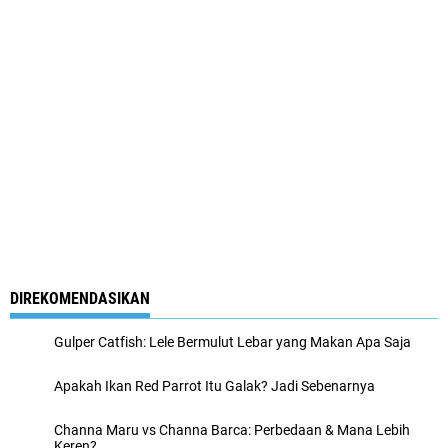
DIREKOMENDASIKAN
Gulper Catfish: Lele Bermulut Lebar yang Makan Apa Saja
Apakah Ikan Red Parrot Itu Galak? Jadi Sebenarnya
Channa Maru vs Channa Barca: Perbedaan & Mana Lebih
Keren?