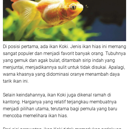
Di posisi pertama, ada ikan Koki. Jenis ikan hias ini memang
sangat populer dan menjadi favorit banyak orang. Tubuhnya
yang gemuk dan agak bulat, ditambah sirip indah yang
menjuntai, menjadikannya sulit untuk tidak disukai. Apalagi,
warna khasnya yang didominasi oranye menambah daya
tarik ikan ini.
Selain keindahannya, ikan Koki juga dikenal ramah di
kantong. Harganya yang relatif terjangkau membuatnya
menjadi pilihan utama, terutama bagi pemula yang baru
mencoba memelihara ikan hias.