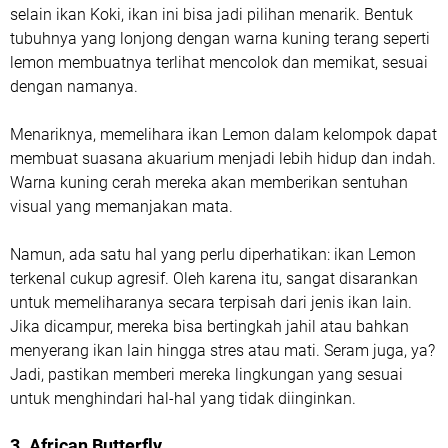
selain ikan Koki, ikan ini bisa jadi pilihan menarik. Bentuk
tubuhnya yang lonjong dengan warna kuning terang seperti
lemon membuatnya terlihat mencolok dan memikat, sesuai
dengan namanya.
Menariknya, memelihara ikan Lemon dalam kelompok dapat
membuat suasana akuarium menjadi lebih hidup dan indah.
Warna kuning cerah mereka akan memberikan sentuhan
visual yang memanjakan mata.
Namun, ada satu hal yang perlu diperhatikan: ikan Lemon
terkenal cukup agresif. Oleh karena itu, sangat disarankan
untuk memeliharanya secara terpisah dari jenis ikan lain.
Jika dicampur, mereka bisa bertingkah jahil atau bahkan
menyerang ikan lain hingga stres atau mati. Seram juga, ya?
Jadi, pastikan memberi mereka lingkungan yang sesuai
untuk menghindari hal-hal yang tidak diinginkan.
3. African Butterfly