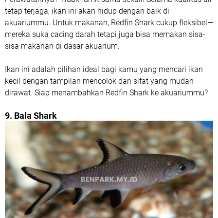
tetap terjaga, ikan ini akan hidup dengan baik di
akuariummu. Untuk makanan, Redfin Shark cukup fleksibel—
mereka suka cacing darah tetapi juga bisa memakan sisa-
sisa makanan di dasar akuarium.
Ikan ini adalah pilihan ideal bagi kamu yang mencari ikan
kecil dengan tampilan mencolok dan sifat yang mudah
dirawat. Siap menambahkan Redfin Shark ke akuariummu?
9. Bala Shark