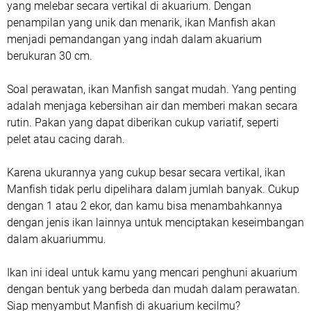
yang melebar secara vertikal di akuarium. Dengan
penampilan yang unik dan menarik, ikan Manfish akan
menjadi pemandangan yang indah dalam akuarium
berukuran 30 cm.
Soal perawatan, ikan Manfish sangat mudah. Yang penting
adalah menjaga kebersihan air dan memberi makan secara
rutin. Pakan yang dapat diberikan cukup variatif, seperti
pelet atau cacing darah.
Karena ukurannya yang cukup besar secara vertikal, ikan
Manfish tidak perlu dipelihara dalam jumlah banyak. Cukup
dengan 1 atau 2 ekor, dan kamu bisa menambahkannya
dengan jenis ikan lainnya untuk menciptakan keseimbangan
dalam akuariummu.
Ikan ini ideal untuk kamu yang mencari penghuni akuarium
dengan bentuk yang berbeda dan mudah dalam perawatan.
Siap menyambut Manfish di akuarium kecilmu?