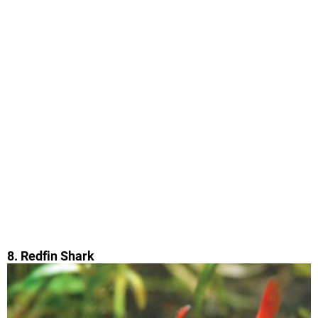
8. Redfin Shark