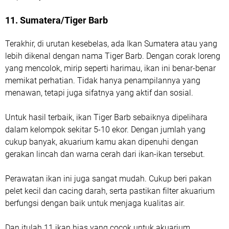
11. Sumatera/Tiger Barb
Terakhir, di urutan kesebelas, ada Ikan Sumatera atau yang
lebih dikenal dengan nama Tiger Barb. Dengan corak loreng
yang mencolok, mirip seperti harimau, ikan ini benar-benar
memikat perhatian. Tidak hanya penampilannya yang
menawan, tetapi juga sifatnya yang aktif dan sosial.
Untuk hasil terbaik, ikan Tiger Barb sebaiknya dipelihara
dalam kelompok sekitar 5-10 ekor. Dengan jumlah yang
cukup banyak, akuarium kamu akan dipenuhi dengan
gerakan lincah dan warna cerah dari ikan-ikan tersebut.
Perawatan ikan ini juga sangat mudah. Cukup beri pakan
pelet kecil dan cacing darah, serta pastikan filter akuarium
berfungsi dengan baik untuk menjaga kualitas air.
Dan itulah 11 ikan hias yang cocok untuk akuarium