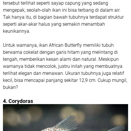
tersebut terlihat seperti sayap capung yang sedang
mengepak, seolah-olah ikan ini bisa terbang di dalam air.
Tak hanya itu, di bagian bawah tubuhnya terdapat struktur
seperti akar-akar halus yang semakin menambah
keunikannya.
Untuk warnanya, ikan African Butterfly memiliki tubuh
berwarna cokelat dengan garis hitam yang melintang di
tengah, memberikan kesan alami dan natural. Meskipun
warnanya tidak mencolok, justru inilah yang membuatnya
terlihat elegan dan menawan. Ukuran tubuhnya juga relatif
kecil, bisa mencapai panjang sekitar 12,9 cm. Cukup mungil,
bukan?
4. Corydoras