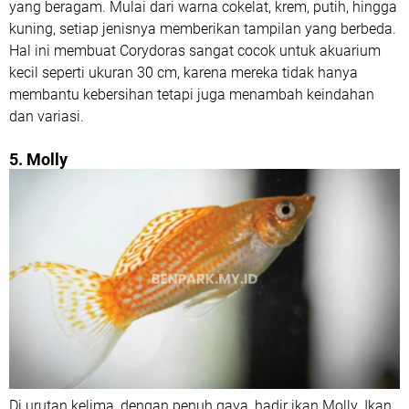
yang beragam. Mulai dari warna cokelat, krem, putih, hingga
kuning, setiap jenisnya memberikan tampilan yang berbeda.
Hal ini membuat Corydoras sangat cocok untuk akuarium
kecil seperti ukuran 30 cm, karena mereka tidak hanya
membantu kebersihan tetapi juga menambah keindahan
dan variasi.
5. Molly
Di urutan kelima, dengan penuh gaya, hadir ikan Molly. Ikan