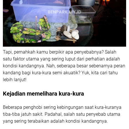
Tapi, pernahkah kamu berpikir apa penyebabnya? Salah
satu faktor utama yang sering luput dari perhatian adalah
kondisi kandangnya. Nah, seberapa besar sebenarnya peran
kandang bagi kura-kura semi akuatik? Yuk, kita cari tahu
lebih lanjut!
Kejadian memelihara kura-kura
Beberapa penghobi sering kebingungan saat kura-kuranya
tiba-tiba jatuh sakit. Padahal, salah satu penyebab utama
yang sering terabaikan adalah kondisi kandangnya.