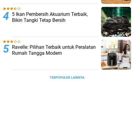
5 Ikan Pembersih Akuarium Terbaik,
Bikin Tangki Tetap Bersih
Ravelle: Pilihan Terbaik untuk Peralatan
Rumah Tangga Modern
TERPOPULER LAINNYA