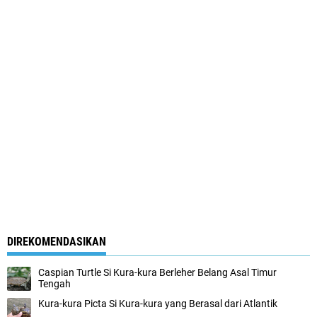
DIREKOMENDASIKAN
Caspian Turtle Si Kura-kura Berleher Belang Asal Timur
Tengah
Kura-kura Picta Si Kura-kura yang Berasal dari Atlantik