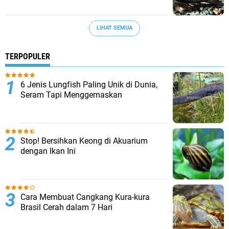
LIHAT SEMUA
TERPOPULER
6 Jenis Lungfish Paling Unik di Dunia,
Seram Tapi Menggemaskan
Stop! Bersihkan Keong di Akuarium
dengan Ikan Ini
Cara Membuat Cangkang Kura-kura
Brasil Cerah dalam 7 Hari