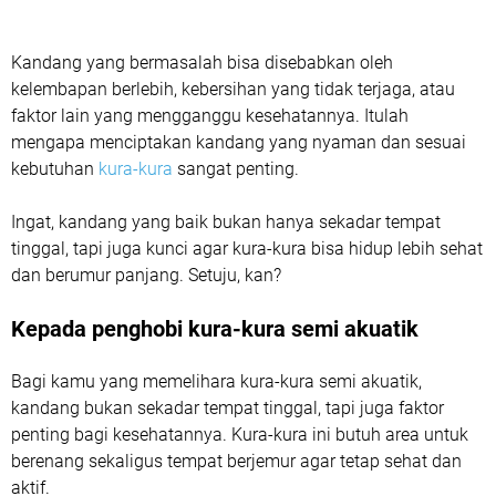
Kandang yang bermasalah bisa disebabkan oleh
kelembapan berlebih, kebersihan yang tidak terjaga, atau
faktor lain yang mengganggu kesehatannya. Itulah
mengapa menciptakan kandang yang nyaman dan sesuai
kebutuhan
kura-kura
sangat penting.
Ingat, kandang yang baik bukan hanya sekadar tempat
tinggal, tapi juga kunci agar kura-kura bisa hidup lebih sehat
dan berumur panjang. Setuju, kan?
Kepada penghobi kura-kura semi akuatik
Bagi kamu yang memelihara kura-kura semi akuatik,
kandang bukan sekadar tempat tinggal, tapi juga faktor
penting bagi kesehatannya. Kura-kura ini butuh area untuk
berenang sekaligus tempat berjemur agar tetap sehat dan
aktif.