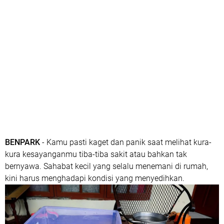
BENPARK
- Kamu pasti kaget dan panik saat melihat kura-
kura kesayanganmu tiba-tiba sakit atau bahkan tak
bernyawa. Sahabat kecil yang selalu menemani di rumah,
kini harus menghadapi kondisi yang menyedihkan.