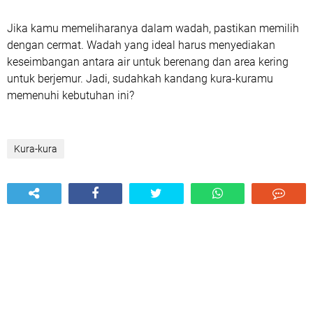
Jika kamu memeliharanya dalam wadah, pastikan memilih
dengan cermat. Wadah yang ideal harus menyediakan
keseimbangan antara air untuk berenang dan area kering
untuk berjemur. Jadi, sudahkah kandang kura-kuramu
memenuhi kebutuhan ini?
Kura-kura