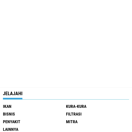
JELAJAHI
IKAN
KURA-KURA
BISNIS
FILTRASI
PENYAKIT
MITRA
LAINNYA