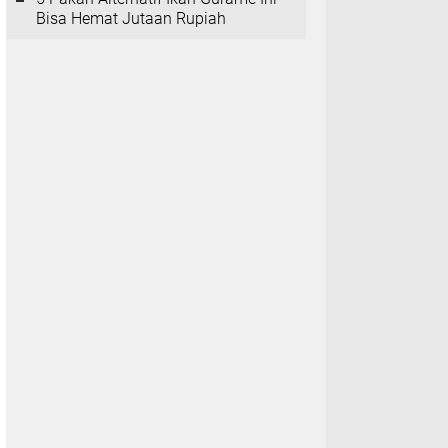
Bisa Hemat Jutaan Rupiah