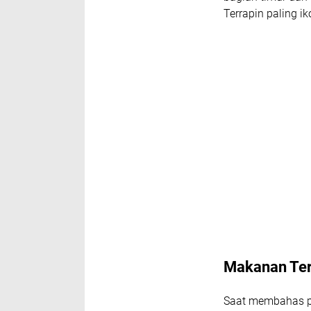
Terrapin paling ik
Makanan Ter
Saat membahas po