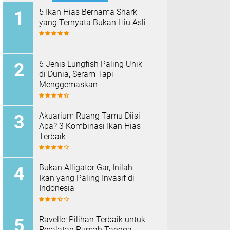
5 Ikan Hias Bernama Shark
yang Ternyata Bukan Hiu Asli
6 Jenis Lungfish Paling Unik
di Dunia, Seram Tapi
Menggemaskan
Akuarium Ruang Tamu Diisi
Apa? 3 Kombinasi Ikan Hias
Terbaik
Bukan Alligator Gar, Inilah
Ikan yang Paling Invasif di
Indonesia
Ravelle: Pilihan Terbaik untuk
Peralatan Rumah Tangga