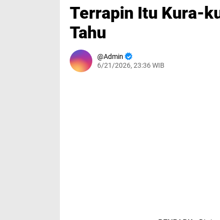
Terrapin Itu Kura-k
Tahu
Admin
6/21/2026, 23:36 WIB