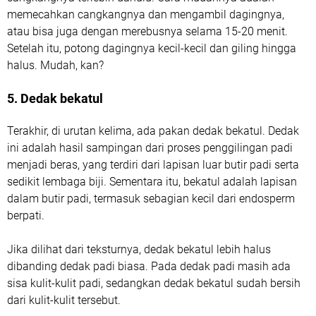
memecahkan cangkangnya dan mengambil dagingnya,
atau bisa juga dengan merebusnya selama 15-20 menit.
Setelah itu, potong dagingnya kecil-kecil dan giling hingga
halus. Mudah, kan?
5. Dedak bekatul
Terakhir, di urutan kelima, ada pakan dedak bekatul. Dedak
ini adalah hasil sampingan dari proses penggilingan padi
menjadi beras, yang terdiri dari lapisan luar butir padi serta
sedikit lembaga biji. Sementara itu, bekatul adalah lapisan
dalam butir padi, termasuk sebagian kecil dari endosperm
berpati.
Jika dilihat dari teksturnya, dedak bekatul lebih halus
dibanding dedak padi biasa. Pada dedak padi masih ada
sisa kulit-kulit padi, sedangkan dedak bekatul sudah bersih
dari kulit-kulit tersebut.