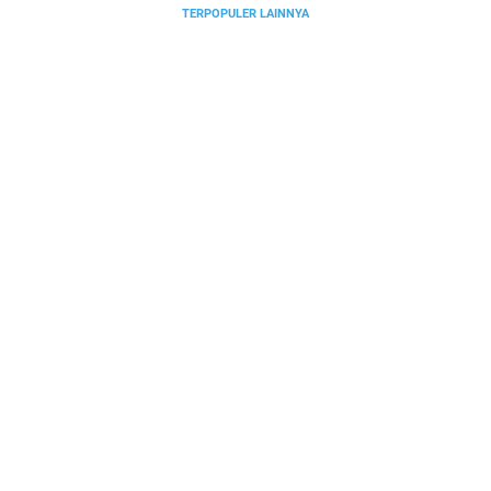
TERPOPULER LAINNYA