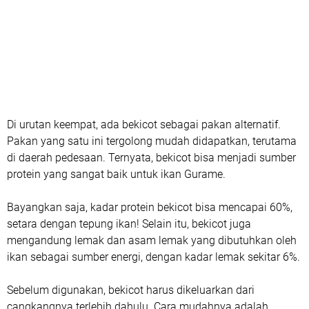
Di urutan keempat, ada bekicot sebagai pakan alternatif.
Pakan yang satu ini tergolong mudah didapatkan, terutama
di daerah pedesaan. Ternyata, bekicot bisa menjadi sumber
protein yang sangat baik untuk ikan Gurame.
Bayangkan saja, kadar protein bekicot bisa mencapai 60%,
setara dengan tepung ikan! Selain itu, bekicot juga
mengandung lemak dan asam lemak yang dibutuhkan oleh
ikan sebagai sumber energi, dengan kadar lemak sekitar 6%.
Sebelum digunakan, bekicot harus dikeluarkan dari
cangkangnya terlebih dahulu. Cara mudahnya adalah