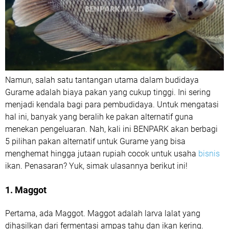
Namun, salah satu tantangan utama dalam budidaya
Gurame adalah biaya pakan yang cukup tinggi. Ini sering
menjadi kendala bagi para pembudidaya. Untuk mengatasi
hal ini, banyak yang beralih ke pakan alternatif guna
menekan pengeluaran. Nah, kali ini BENPARK akan berbagi
5 pilihan pakan alternatif untuk Gurame yang bisa
menghemat hingga jutaan rupiah cocok untuk usaha
bisnis
ikan. Penasaran? Yuk, simak ulasannya berikut ini!
1. Maggot
Pertama, ada Maggot. Maggot adalah larva lalat yang
dihasilkan dari fermentasi ampas tahu dan ikan kering.