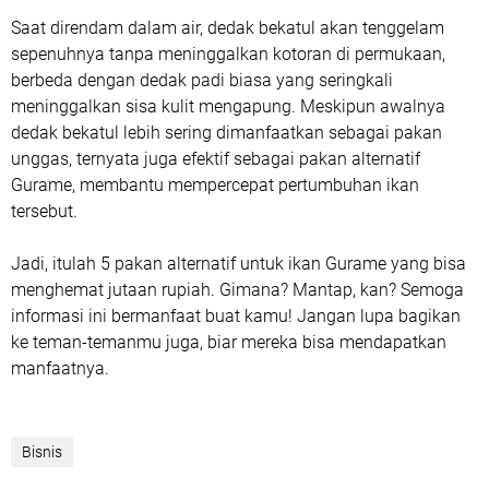
Saat direndam dalam air, dedak bekatul akan tenggelam
sepenuhnya tanpa meninggalkan kotoran di permukaan,
berbeda dengan dedak padi biasa yang seringkali
meninggalkan sisa kulit mengapung. Meskipun awalnya
dedak bekatul lebih sering dimanfaatkan sebagai pakan
unggas, ternyata juga efektif sebagai pakan alternatif
Gurame, membantu mempercepat pertumbuhan ikan
tersebut.
Jadi, itulah 5 pakan alternatif untuk ikan Gurame yang bisa
menghemat jutaan rupiah. Gimana? Mantap, kan? Semoga
informasi ini bermanfaat buat kamu! Jangan lupa bagikan
ke teman-temanmu juga, biar mereka bisa mendapatkan
manfaatnya.
Bisnis