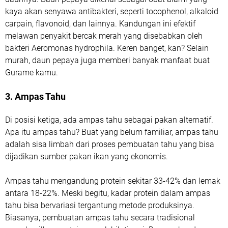
kaya akan senyawa antibakteri, seperti tocophenol, alkaloid
carpain, flavonoid, dan lainnya. Kandungan ini efektif
melawan penyakit bercak merah yang disebabkan oleh
bakteri Aeromonas hydrophila. Keren banget, kan? Selain
murah, daun pepaya juga memberi banyak manfaat buat
Gurame kamu.
3. Ampas Tahu
Di posisi ketiga, ada ampas tahu sebagai pakan alternatif.
Apa itu ampas tahu? Buat yang belum familiar, ampas tahu
adalah sisa limbah dari proses pembuatan tahu yang bisa
dijadikan sumber pakan ikan yang ekonomis.
Ampas tahu mengandung protein sekitar 33-42% dan lemak
antara 18-22%. Meski begitu, kadar protein dalam ampas
tahu bisa bervariasi tergantung metode produksinya.
Biasanya, pembuatan ampas tahu secara tradisional